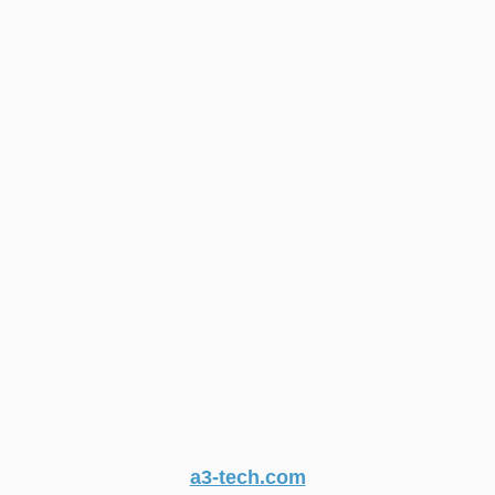
a3-tech.com