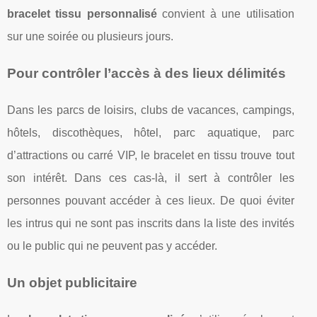
bracelet tissu personnalisé
convient à une utilisation
sur une soirée ou plusieurs jours.
Pour contrôler l’accès à des lieux délimités
Dans les parcs de loisirs, clubs de vacances, campings,
hôtels, discothèques, hôtel, parc aquatique, parc
d’attractions ou carré VIP, le bracelet en tissu trouve tout
son intérêt. Dans ces cas-là, il sert à contrôler les
personnes pouvant accéder à ces lieux. De quoi éviter
les intrus qui ne sont pas inscrits dans la liste des invités
ou le public qui ne peuvent pas y accéder.
Un objet publicitaire