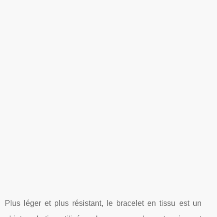
Plus léger et plus résistant, le bracelet en tissu est un