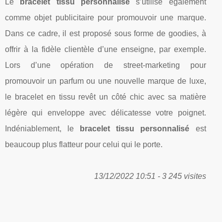
Le
bracelet tissu personnalisé
s’utilise également
comme objet publicitaire pour promouvoir une marque.
Dans ce cadre, il est proposé sous forme de goodies, à
offrir à la fidèle clientèle d’une enseigne, par exemple.
Lors d’une opération de street-marketing pour
promouvoir un parfum ou une nouvelle marque de luxe,
le bracelet en tissu revêt un côté chic avec sa matière
légère qui enveloppe avec délicatesse votre poignet.
Indéniablement, le
bracelet tissu personnalisé
est
beaucoup plus flatteur pour celui qui le porte.
13/12/2022 10:51 - 3 245 visites