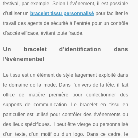
festival, par exemple. Selon l’événement, il est possible
d’utiliser un
bracelet tissu personnalisé
pour faciliter le
travail des agents de sécurité à l’entrée pour un contrôle
d’accès efficace, évitant toute fraude.
Un bracelet d’identification dans
l’événementiel
Le tissu est un élément de style largement exploité dans
le domaine de la mode. Dans l’univers de la fête, il fait
office de matière première pour confectionner des
supports de communication. Le bracelet en tissu en
particulier est utilisé pour contrôler des événements ou
des lieux spécifiques. Il peut être vierge ou personnalisé
d’un texte, d’un motif ou d’un logo. Dans ce cadre, le