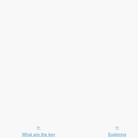
What are the key
Exploring